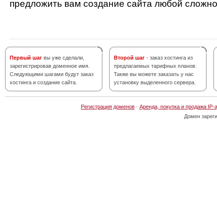
предложить вам создание сайта любой сложно
Первый шаг
вы уже сделали,
Второй шаг
- заказ хостинга из
зарегистрировав доменное имя.
предлагаемых тарифных планов.
Следующими шагами будут заказ
Также вы можете заказать у нас
хостинга и создание сайта.
установку выделенного сервера.
Регистрация доменов
·
Аренда, покупка и продажа IP-
Домен зарег