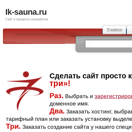
Ik-sauna.ru
Сайт в процессе разработки
IT-работа
Сделать сайт просто 
три»!
Раз.
Выбрать и
зарегистриро
доменное имя.
Два.
Заказать хостинг, выбр
тарифный план или заказать установку выделе
Три.
Заказать создание сайта у нашего спец